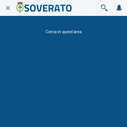
Cerca in quest'area