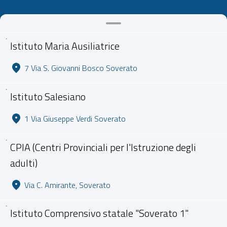
Istituto Maria Ausiliatrice
7 Via S. Giovanni Bosco Soverato
Istituto Salesiano
1 Via Giuseppe Verdi Soverato
CPIA (Centri Provinciali per l'Istruzione degli
adulti)
Via C. Amirante, Soverato
Istituto Comprensivo statale "Soverato 1"