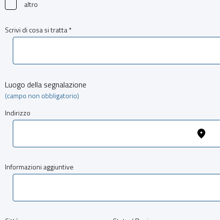
altro
Scrivi di cosa si tratta *
Luogo della segnalazione
(campo non obbligatorio)
Indirizzo
Informazioni aggiuntive