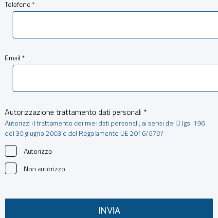
Telefono *
Email *
Autorizzazione trattamento dati personali *
Autorizzi il trattamento dei miei dati personali, ai sensi del D.lgs. 196
del 30 giugno 2003 e del Regolamento UE 2016/679?
Autorizzo
Non autorizzo
INVIA