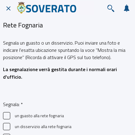
Rete Fognaria
Segnala un guasto o un disservizio. Puoi inviare una foto e
indicare l'esatta ubicazione spuntando la voce "Mostra la mia
posizione" (Ricorda di attivare il GPS sul tuo telefono).
La segnalazione verrà gestita durante i normali orari
d'ufficio.
Segnala: *
un guasto alla rete fognaria
un disservizio alla rete fognaria