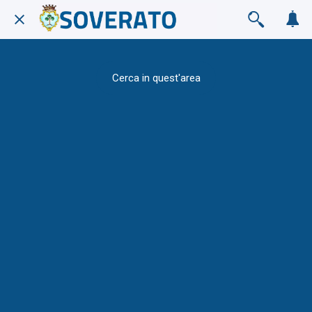
Cerca in quest'area