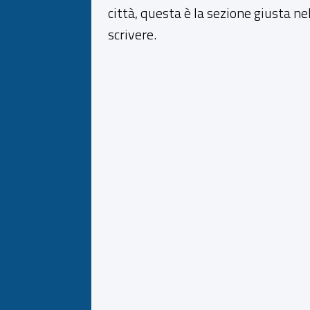
città, questa è la sezione giusta ne
scrivere.