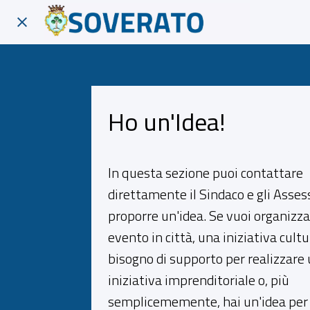
Ho un'Idea!
In questa sezione puoi contattare
direttamente il Sindaco e gli Asses
proporre un'idea. Se vuoi organizz
evento in città, una iniziativa cultu
bisogno di supporto per realizzare
iniziativa imprenditoriale o, più
semplicememente, hai un'idea per 