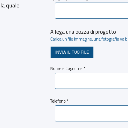
lla quale
Allega una bozza di progetto
Carica un file immagine, una fotografia va 
INVIA IL TUO FILE
Nome e Cognome *
Telefono *