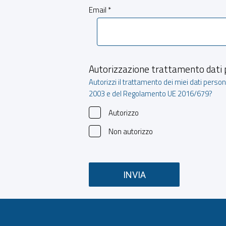
Email *
Autorizzazione trattamento dati 
Autorizzi il trattamento dei miei dati persona
2003 e del Regolamento UE 2016/679?
Autorizzo
Non autorizzo
INVIA