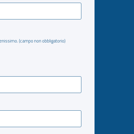
benissimo. (campo non obbligatorio)