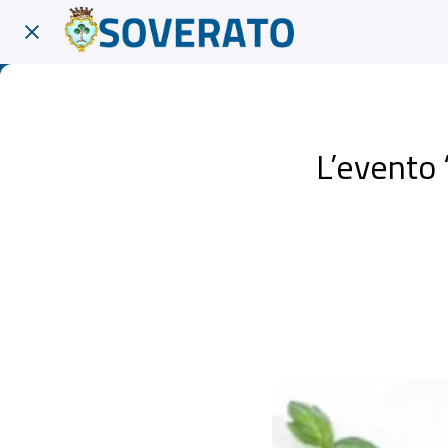
L’evento 