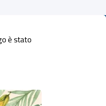
go è stato