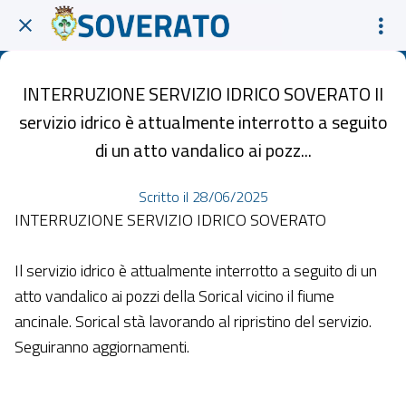
INTERRUZIONE SERVIZIO IDRICO SOVERATO Il
servizio idrico è attualmente interrotto a seguito
di un atto vandalico ai pozz...
Scritto il 28/06/2025
INTERRUZIONE SERVIZIO IDRICO SOVERATO
Il servizio idrico è attualmente interrotto a seguito di un
atto vandalico ai pozzi della Sorical vicino il fiume
ancinale. Sorical stà lavorando al ripristino del servizio.
Seguiranno aggiornamenti.