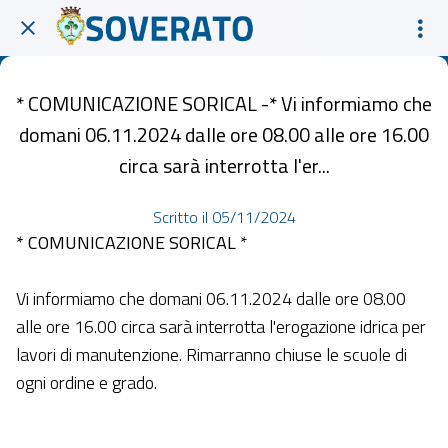
* COMUNICAZIONE SORICAL -* Vi informiamo che
domani 06.11.2024 dalle ore 08.00 alle ore 16.00
circa sarà interrotta l'er...
Scritto il 05/11/2024
* COMUNICAZIONE SORICAL
*
Vi informiamo che domani 06.11.2024 dalle ore 08.00
alle ore 16.00 circa sarà interrotta l'erogazione idrica per
lavori di manutenzione. Rimarranno chiuse le scuole di
ogni ordine e grado.